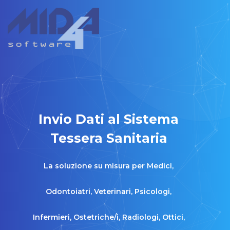
Invio Dati al Sistema
Tessera Sanitaria
La soluzione su misura per Medici,
Odontoiatri, Veterinari, Psicologi,
Infermieri, Ostetriche/i, Radiologi, Ottici,