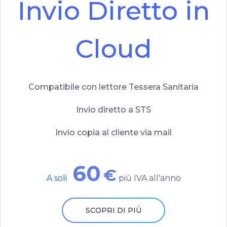
Invio Diretto in
Cloud
Compatibile con lettore Tessera Sanitaria
Invio diretto a STS
Invio copia al cliente via mail
60
più IVA all'anno
SCOPRI DI PIÙ